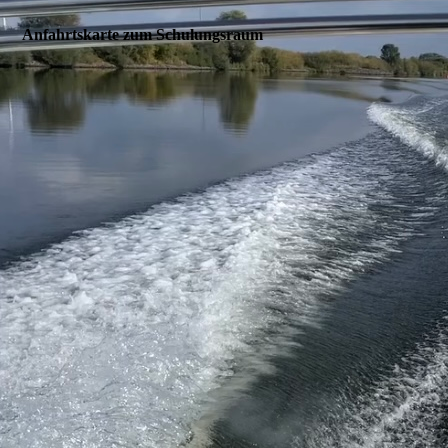
Anfahrtskarte zum Schulungsraum