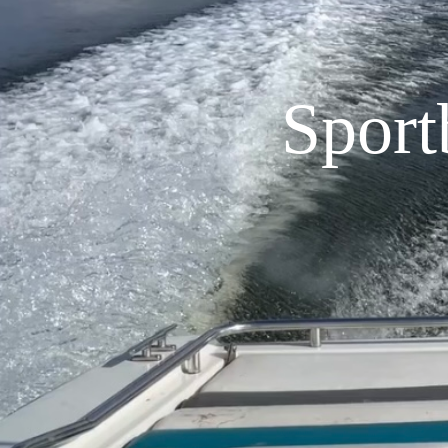
Sport