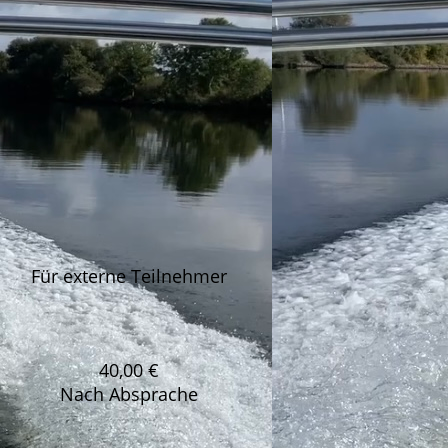
Für externe Teilnehmer
40,00 €
Nach Absprache