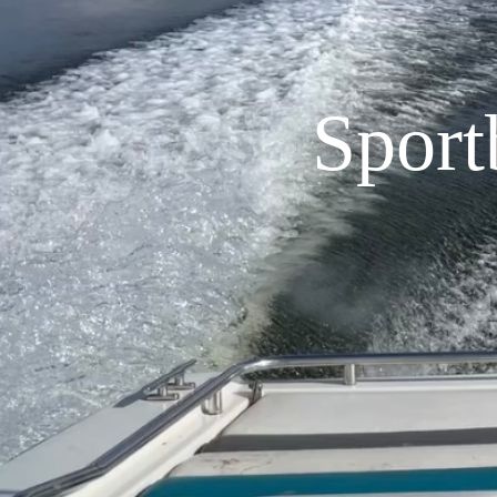
Sport