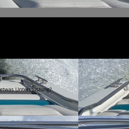
 etwas Unterstützung?