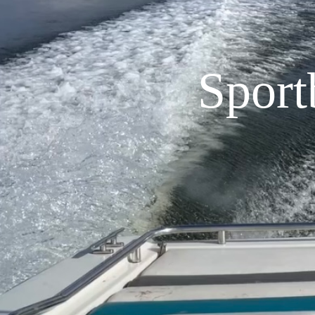
Sport